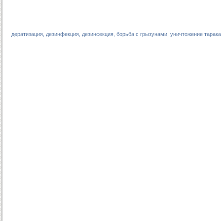
дератизация, дезинфекция, дезинсекция, борьба с грызунами, уничтожение тарака